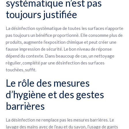
systématique n’est pas
toujours justifiée
La désinfection systématique de toutes les surfaces n’apporte
pas toujours un bénéfice proportionné. Elle consomme plus de
produits, augmente l’exposition chimique et peut créer une
fausse impression de sécurité. Le bon niveau de réponse
dépend du contexte. Dans beaucoup de cas, un nettoyage
régulier, complété par une désinfection des surfaces
touchées, suffit.
Le rôle des mesures
d’hygiène et des gestes
barrières
La désinfection ne remplace pas les mesures barrières. Le
lavage des mains avec de l’eau et du savon, l’usage de gants