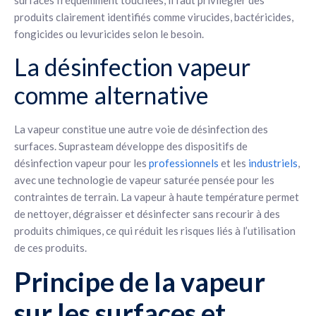
surfaces fréquemment touchées, il faut privilégier des
produits clairement identifiés comme virucides, bactéricides,
fongicides ou levuricides selon le besoin.
La désinfection vapeur
comme alternative
La vapeur constitue une autre voie de désinfection des
surfaces. Suprasteam développe des dispositifs de
désinfection vapeur pour les
professionnels
et les
industriels
,
avec une technologie de vapeur saturée pensée pour les
contraintes de terrain. La vapeur à haute température permet
de nettoyer, dégraisser et désinfecter sans recourir à des
produits chimiques, ce qui réduit les risques liés à l’utilisation
de ces produits.
Principe de la vapeur
sur les surfaces et