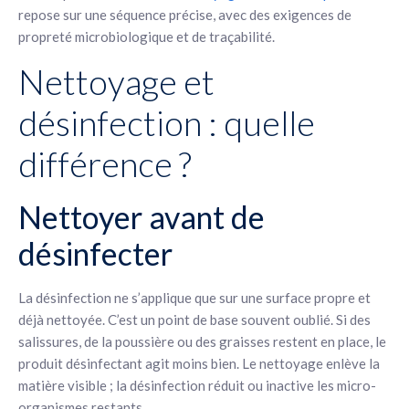
repose sur une séquence précise, avec des exigences de
propreté microbiologique et de traçabilité.
Nettoyage et
désinfection : quelle
différence ?
Nettoyer avant de
désinfecter
La désinfection ne s’applique que sur une surface propre et
déjà nettoyée. C’est un point de base souvent oublié. Si des
salissures, de la poussière ou des graisses restent en place, le
produit désinfectant agit moins bien. Le nettoyage enlève la
matière visible ; la désinfection réduit ou inactive les micro-
organismes restants.