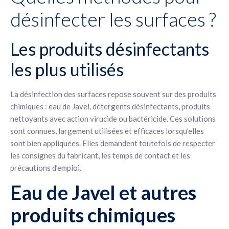
désinfecter les surfaces ?
Les produits désinfectants
les plus utilisés
La désinfection des surfaces repose souvent sur des produits
chimiques : eau de Javel, détergents désinfectants, produits
nettoyants avec action virucide ou bactéricide. Ces solutions
sont connues, largement utilisées et efficaces lorsqu’elles
sont bien appliquées. Elles demandent toutefois de respecter
les consignes du fabricant, les temps de contact et les
précautions d’emploi.
Eau de Javel et autres
produits chimiques