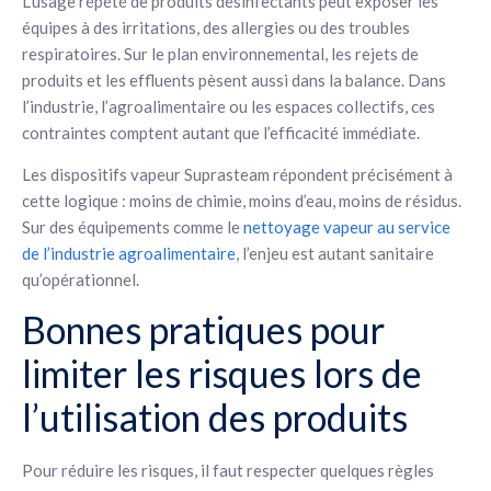
L’usage répété de produits désinfectants peut exposer les
équipes à des irritations, des allergies ou des troubles
respiratoires. Sur le plan environnemental, les rejets de
produits et les effluents pèsent aussi dans la balance. Dans
l’industrie, l’agroalimentaire ou les espaces collectifs, ces
contraintes comptent autant que l’efficacité immédiate.
Les dispositifs vapeur Suprasteam répondent précisément à
cette logique : moins de chimie, moins d’eau, moins de résidus.
Sur des équipements comme le
nettoyage vapeur au service
de l’industrie agroalimentaire
, l’enjeu est autant sanitaire
qu’opérationnel.
Bonnes pratiques pour
limiter les risques lors de
l’utilisation des produits
Pour réduire les risques, il faut respecter quelques règles