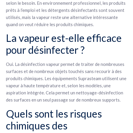
selon le besoin. En environnement professionnel, les produits
prêts à l’emploi et les détergents désinfectants sont souvent
utilisés, mais la vapeur reste une alternative intéressante
quand on veut réduire les produits chimiques.
La vapeur est-elle efficace
pour désinfecter ?
Oui. La désinfection vapeur permet de traiter de nombreuses
surfaces et de nombreux objets touchés sans recourir à des
produits chimiques. Les équipements Suprasteam utilisent une
vapeur à haute température et, selon les modèles, une
aspiration intégrée. Cela permet un nettoyage-désinfection
des surfaces en un seul passage sur de nombreux supports.
Quels sont les risques
chimiques des