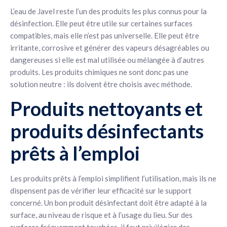
L’eau de Javel reste l’un des produits les plus connus pour la
désinfection. Elle peut être utile sur certaines surfaces
compatibles, mais elle n’est pas universelle. Elle peut être
irritante, corrosive et générer des vapeurs désagréables ou
dangereuses si elle est mal utilisée ou mélangée à d’autres
produits. Les produits chimiques ne sont donc pas une
solution neutre : ils doivent être choisis avec méthode.
Produits nettoyants et
produits désinfectants
prêts à l’emploi
Les produits prêts à l’emploi simplifient l’utilisation, mais ils ne
dispensent pas de vérifier leur efficacité sur le support
concerné. Un bon produit désinfectant doit être adapté à la
surface, au niveau de risque et à l’usage du lieu. Sur des