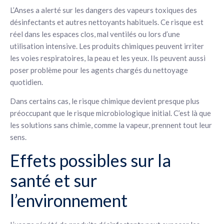
L’Anses a alerté sur les dangers des vapeurs toxiques des
désinfectants et autres nettoyants habituels. Ce risque est
réel dans les espaces clos, mal ventilés ou lors d’une
utilisation intensive. Les produits chimiques peuvent irriter
les voies respiratoires, la peau et les yeux. Ils peuvent aussi
poser problème pour les agents chargés du nettoyage
quotidien.
Dans certains cas, le risque chimique devient presque plus
préoccupant que le risque microbiologique initial. C’est là que
les solutions sans chimie, comme la vapeur, prennent tout leur
sens.
Effets possibles sur la
santé et sur
l’environnement