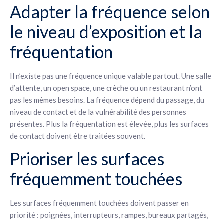
Adapter la fréquence selon
le niveau d’exposition et la
fréquentation
Il n’existe pas une fréquence unique valable partout. Une salle
d’attente, un open space, une crèche ou un restaurant n’ont
pas les mêmes besoins. La fréquence dépend du passage, du
niveau de contact et de la vulnérabilité des personnes
présentes. Plus la fréquentation est élevée, plus les surfaces
de contact doivent être traitées souvent.
Prioriser les surfaces
fréquemment touchées
Les surfaces fréquemment touchées doivent passer en
priorité : poignées, interrupteurs, rampes, bureaux partagés,