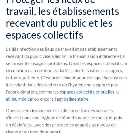
travail, les établissements
recevant du public et les
espaces collectifs
La désinfection des lieux de travail et des établissements
recevant du public vise à limiter la transmission indirecte et à
sécuriser les usages quotidiens. Dans les espaces collectifs, la
circulation est continue : salariés, clients, visiteurs, usagers,
enfants, patients. C’est précisément pour cela que Suprasteam
intervient dans des secteurs où l’hygiène ne supporte pas
l’approximation, comme les
espaces collectifs et publics
, le
milieu médical
ou encore l’
agroalimentaire
.
Dans ces environnements, la désinfection des surfaces
s’inscrit dans une logique de bionettoyage : on nettoie, puis
on désinfecte, avec des protocoles adaptés au niveau de
risque et au type de support.