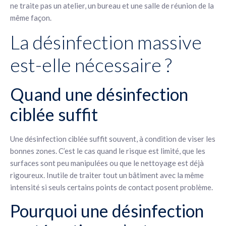
ne traite pas un atelier, un bureau et une salle de réunion de la
même façon.
La désinfection massive
est-elle nécessaire ?
Quand une désinfection
ciblée suffit
Une désinfection ciblée suffit souvent, à condition de viser les
bonnes zones. C’est le cas quand le risque est limité, que les
surfaces sont peu manipulées ou que le nettoyage est déjà
rigoureux. Inutile de traiter tout un bâtiment avec la même
intensité si seuls certains points de contact posent problème.
Pourquoi une désinfection