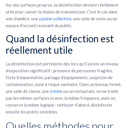
Sur des surfaces propres, la désinfection devient réellement
utile pour casser la chaîne de transmission. C’est le cas dans
une chambre, une
cuisine collective
, une salle de soins ou un
espace d’accueil recevant du public.
Quand la désinfection est
réellement utile
La désinfection est pertinente dès lors qu’il existe un niveau
d’exposition significatif : présence de personnes fragiles,
forte fréquentation, partage d’équipements, suspicion de
contamination, zone à risque sanitaire. Dans un bureau fermé,
une salle de classe, une
crèche
ou un restaurant, on ne traite
pas les mêmes surfaces ni avec la même fréquence, mais on
conserve la même logique : nettoyer d’abord, désinfecter
ensuite les points sensibles.
Quelles méthodes pour