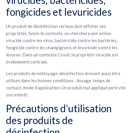
fongicides et levuricides
Un produit de désinfection sérieux doit afficher ses
propriétés. Selon le contexte, on cherchera une action
virucide contre les virus, bactéricide contre les bactéries,
fongicide contre les champignons et levuricide contre les
levures. Dans un contexte Covid, la propriété virucide est
évidemment centrale.
Les produits de nettoyage-désinfection doivent aussi être
utilisés dans les bonnes conditions : dosage, temps de
contact, mode d’application. Un produit mal appliqué perd vite
son intérêt.
Précautions d’utilisation
des produits de
désinfection