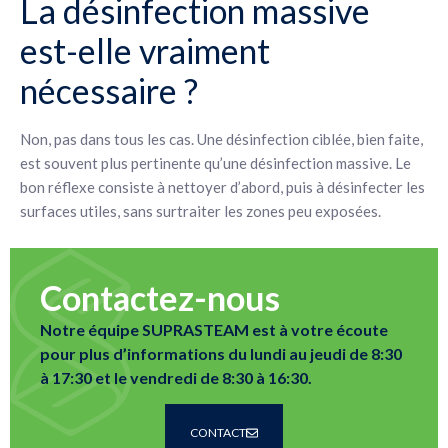
La désinfection massive
est-elle vraiment
nécessaire ?
Non, pas dans tous les cas. Une désinfection ciblée, bien faite,
est souvent plus pertinente qu’une désinfection massive. Le
bon réflexe consiste à nettoyer d’abord, puis à désinfecter les
surfaces utiles, sans surtraiter les zones peu exposées.
Contactez-nous
Notre équipe SUPRASTEAM est à votre écoute
pour plus d’informations du lundi au jeudi de 8:30
à 17:30 et le vendredi de 8:30 à 16:30.
CONTACT