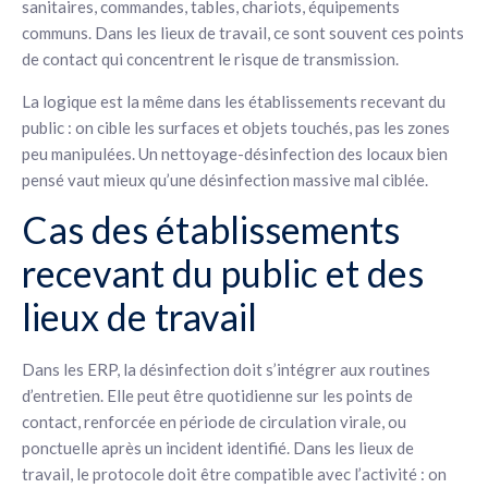
sanitaires, commandes, tables, chariots, équipements
communs. Dans les lieux de travail, ce sont souvent ces points
de contact qui concentrent le risque de transmission.
La logique est la même dans les établissements recevant du
public : on cible les surfaces et objets touchés, pas les zones
peu manipulées. Un nettoyage-désinfection des locaux bien
pensé vaut mieux qu’une désinfection massive mal ciblée.
Cas des établissements
recevant du public et des
lieux de travail
Dans les ERP, la désinfection doit s’intégrer aux routines
d’entretien. Elle peut être quotidienne sur les points de
contact, renforcée en période de circulation virale, ou
ponctuelle après un incident identifié. Dans les lieux de
travail, le protocole doit être compatible avec l’activité : on