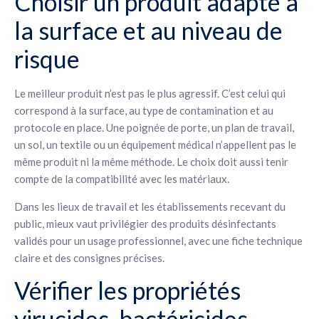
Choisir un produit adapté à
la surface et au niveau de
risque
Le meilleur produit n’est pas le plus agressif. C’est celui qui
correspond à la surface, au type de contamination et au
protocole en place. Une poignée de porte, un plan de travail,
un sol, un textile ou un équipement médical n’appellent pas le
même produit ni la même méthode. Le choix doit aussi tenir
compte de la compatibilité avec les matériaux.
Dans les lieux de travail et les établissements recevant du
public, mieux vaut privilégier des produits désinfectants
validés pour un usage professionnel, avec une fiche technique
claire et des consignes précises.
Vérifier les propriétés
virucides, bactéricides,