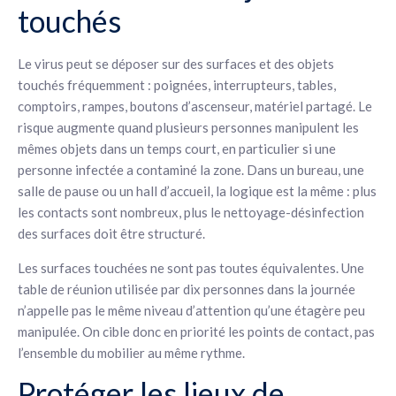
touchés
Le virus peut se déposer sur des surfaces et des objets
touchés fréquemment : poignées, interrupteurs, tables,
comptoirs, rampes, boutons d’ascenseur, matériel partagé. Le
risque augmente quand plusieurs personnes manipulent les
mêmes objets dans un temps court, en particulier si une
personne infectée a contaminé la zone. Dans un bureau, une
salle de pause ou un hall d’accueil, la logique est la même : plus
les contacts sont nombreux, plus le nettoyage-désinfection
des surfaces doit être structuré.
Les surfaces touchées ne sont pas toutes équivalentes. Une
table de réunion utilisée par dix personnes dans la journée
n’appelle pas le même niveau d’attention qu’une étagère peu
manipulée. On cible donc en priorité les points de contact, pas
l’ensemble du mobilier au même rythme.
Protéger les lieux de