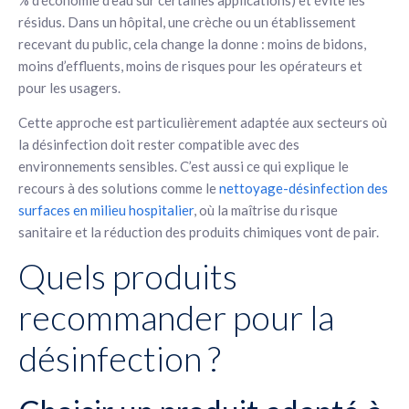
résidus. Dans un hôpital, une crèche ou un établissement
recevant du public, cela change la donne : moins de bidons,
moins d’effluents, moins de risques pour les opérateurs et
pour les usagers.
Cette approche est particulièrement adaptée aux secteurs où
la désinfection doit rester compatible avec des
environnements sensibles. C’est aussi ce qui explique le
recours à des solutions comme le
nettoyage-désinfection des
surfaces en milieu hospitalier
, où la maîtrise du risque
sanitaire et la réduction des produits chimiques vont de pair.
Quels produits
recommander pour la
désinfection ?