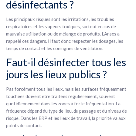
désinfectants ?
Les principaux risques sont les irritations, les troubles
respiratoires et les vapeurs toxiques, surtout en cas de
mauvaise utilisation ou de mélange de produits. L’Anses a
rappelé ces dangers. Il faut donc respecter les dosages, les
temps de contact et les consignes de ventilation.
Faut-il désinfecter tous les
jours les lieux publics ?
Pas forcément tous les lieux, mais les surfaces fréquemment
touchées doivent être traitées régulièrement, souvent
quotidiennement dans les zones à forte fréquentation. La
fréquence dépend du type de lieu, du passage et du niveau de
risque. Dans les ERP et les lieux de travail, la priorité va aux
points de contact.