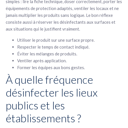
simples : lire la fiche technique, doser correctement, porter les
équipements de protection adaptés, ventiler les locaux et ne
jamais multiplier les produits sans logique. Le bon réflexe
consiste aussi à réserver les désinfectants aux surfaces et
aux situations qui le justifient vraiment.
Utiliser le produit sur une surface propre.
Respecter le temps de contact indiqué.
Éviter les mélanges de produits.
Ventiler après application.
Former les équipes aux bons gestes.
À quelle fréquence
désinfecter les lieux
publics et les
établissements ?