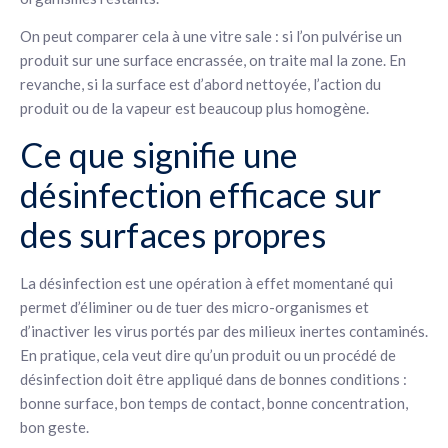
On peut comparer cela à une vitre sale : si l’on pulvérise un
produit sur une surface encrassée, on traite mal la zone. En
revanche, si la surface est d’abord nettoyée, l’action du
produit ou de la vapeur est beaucoup plus homogène.
Ce que signifie une
désinfection efficace sur
des surfaces propres
La désinfection est une opération à effet momentané qui
permet d’éliminer ou de tuer des micro-organismes et
d’inactiver les virus portés par des milieux inertes contaminés.
En pratique, cela veut dire qu’un produit ou un procédé de
désinfection doit être appliqué dans de bonnes conditions :
bonne surface, bon temps de contact, bonne concentration,
bon geste.