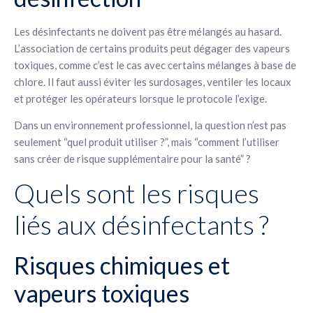
Les désinfectants ne doivent pas être mélangés au hasard.
L’association de certains produits peut dégager des vapeurs
toxiques, comme c’est le cas avec certains mélanges à base de
chlore. Il faut aussi éviter les surdosages, ventiler les locaux
et protéger les opérateurs lorsque le protocole l’exige.
Dans un environnement professionnel, la question n’est pas
seulement “quel produit utiliser ?”, mais “comment l’utiliser
sans créer de risque supplémentaire pour la santé” ?
Quels sont les risques
liés aux désinfectants ?
Risques chimiques et
vapeurs toxiques