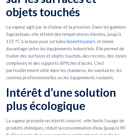
objets touchés
La vapeur agit par la chaleur et la pression. Dans les gammes
Suprasteam, elle atteint des températures élevées, jusqu’à
155 °C à la buse pour certains
bionettoyeurs
, et même
davantage selon les équipements industriels. Elle permet de
traiter des surfaces et objets touchés, des recoins, des zones
complexes et des supports difficiles d’accès. C’est
particulièrement utile dans les chambres, les sanitaires, les
cuisines professionnelles ou les équipements roulants.
Intérêt d’une solution
plus écologique
La vapeur présente un intérêt concret : elle limite l’usage de
produits chimiques, réduit la consommation d’eau (jusqu’à 90
% d’économie d’eau sur certaines applications) et évite les