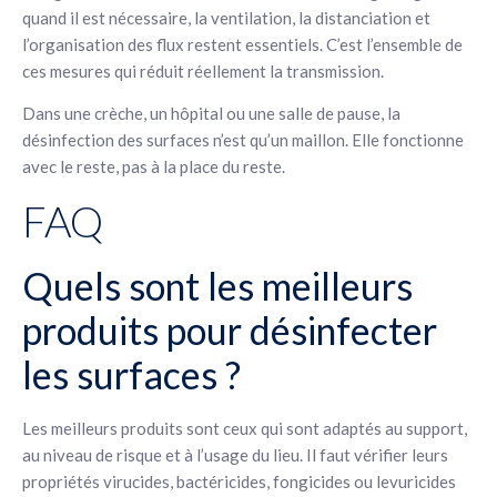
quand il est nécessaire, la ventilation, la distanciation et
l’organisation des flux restent essentiels. C’est l’ensemble de
ces mesures qui réduit réellement la transmission.
Dans une crèche, un hôpital ou une salle de pause, la
désinfection des surfaces n’est qu’un maillon. Elle fonctionne
avec le reste, pas à la place du reste.
FAQ
Quels sont les meilleurs
produits pour désinfecter
les surfaces ?
Les meilleurs produits sont ceux qui sont adaptés au support,
au niveau de risque et à l’usage du lieu. Il faut vérifier leurs
propriétés virucides, bactéricides, fongicides ou levuricides