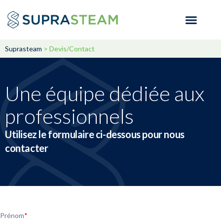
Suprasteam
>
Devis/Contact
Une équipe dédiée aux
professionnels
Utilisez le formulaire ci-dessous pour nous
contacter