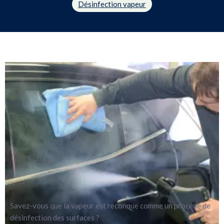
Savez-vous que la vapeur est reconnue comme un procédé de
désinfection des surfaces ?