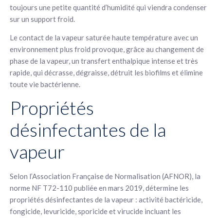
toujours une petite quantité d’humidité qui viendra condenser
sur un support froid.
Le contact de la vapeur saturée haute température avec un
environnement plus froid provoque, grâce au changement de
phase de la vapeur, un transfert enthalpique intense et très
rapide, qui décrasse, dégraisse, détruit les biofilms et élimine
toute vie bactérienne.
Propriétés
désinfectantes de la
vapeur
Selon l’Association Française de Normalisation (AFNOR), la
norme NF T72-110 publiée en mars 2019, détermine les
propriétés désinfectantes de la vapeur : activité bactéricide,
fongicide, levuricide, sporicide et virucide incluant les