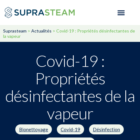
Suprasteam
>
Actualités
>
Covid-19 : Propriétés désinfectantes de
la vapeur
Covid-19 :
Propriétés
désinfectantes de la
vapeur