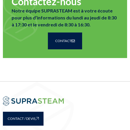
Contactez-nous
Notre équipe SUPRASTEAM est à votre écoute
pour plus d’informations du lundi au jeudi de 8:30
à 17:30 et le vendredi de 8:30 à 16:30.
CONTACT
CONTACT / DEVIS