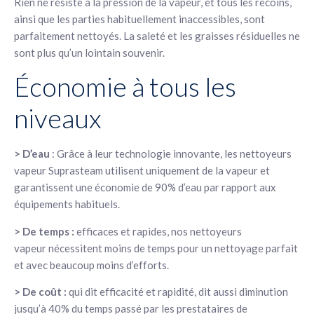
Rien ne résiste à la pression de la vapeur, et tous les recoins,
ainsi que les parties habituellement inaccessibles, sont
parfaitement nettoyés. La saleté et les graisses résiduelles ne
sont plus qu’un lointain souvenir.
Économie à tous les
niveaux
> D’eau
: Grâce à leur technologie innovante, les nettoyeurs
vapeur Suprasteam utilisent uniquement de la vapeur et
garantissent une économie de 90% d’eau par rapport aux
équipements habituels.
> De temps :
efficaces et rapides, nos nettoyeurs
vapeur nécessitent moins de temps pour un nettoyage parfait
et avec beaucoup moins d’efforts.
> De coût :
qui dit efficacité et rapidité, dit aussi diminution
jusqu’à 40% du temps passé par les prestataires de