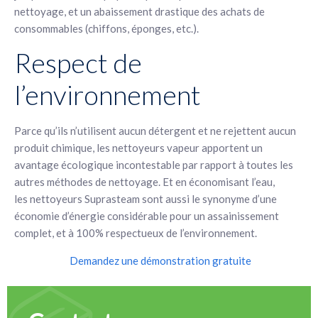
nettoyage, et un abaissement drastique des achats de
consommables (chiffons, éponges, etc.).
Respect de
l’environnement
Parce qu’ils n’utilisent aucun détergent et ne rejettent aucun
produit chimique, les nettoyeurs vapeur apportent un
avantage écologique incontestable par rapport à toutes les
autres méthodes de nettoyage. Et en économisant l’eau,
les nettoyeurs Suprasteam sont aussi le synonyme d’une
économie d’énergie considérable pour un assainissement
complet, et à 100% respectueux de l’environnement.
Demandez une démonstration gratuite