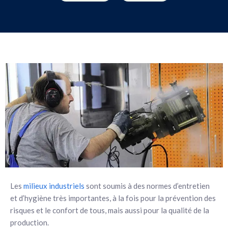
Les
milieux industriels
sont soumis à des normes d’entretien
et d’hygiène très importantes, à la fois pour la prévention des
risques et le confort de tous, mais aussi pour la qualité de la
production.