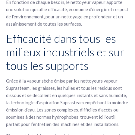
En fonction de chaque besoin, le nettoyeur vapeur apporte
une solution qui allie efficacité, économie d’énergie et respect
de l’environnement, pour un nettoyage en profondeur et un
assainissement de toutes les surfaces.
Efficacité dans tous les
milieux industriels et sur
tous les supports
Grâce à la vapeur sèche émise par les nettoyeurs vapeur
Suprasteam, les graisses, les huiles et tous les résidus sont
dissous et se décollent en quelques instants et sans humidité,
la technologie d’aspiration Suprasteam empêchant la moindre
émission d’eau. Les zones complexes, difficiles d’accès ou
soumises à des normes hydrophobes, trouvent ici l’outil
parfait pour l’entretien des machines et des installations.