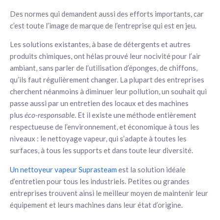
Des normes qui demandent aussi des efforts importants, car
c’est toute l’image de marque de l’entreprise qui est en jeu.
Les solutions existantes, à base de détergents et autres
produits chimiques, ont hélas prouvé leur nocivité pour l’air
ambiant, sans parler de l’utilisation d’éponges, de chiffons,
qu’ils faut régulièrement changer. La plupart des entreprises
cherchent néanmoins à diminuer leur pollution, un souhait qui
passe aussi par un entretien des locaux et des machines
plus
éco-responsable
. Et il existe une méthode entièrement
respectueuse de l’environnement, et économique à tous les
niveaux : le nettoyage vapeur, qui s’adapte à toutes les
surfaces, à tous les supports et dans toute leur diversité.
Un nettoyeur vapeur Suprasteam
est la solution idéale
d’entretien pour tous les industriels. Petites ou grandes
entreprises trouvent ainsi le meilleur moyen de maintenir leur
équipement et leurs machines dans leur état d’origine.