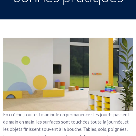
En crèche, tout est manipulé en permanence : les jouets passent
de main en main, les surfaces sont touchées toute la journée, et
les objets finissent souvent à la bouche. Tables, sols, poignées,