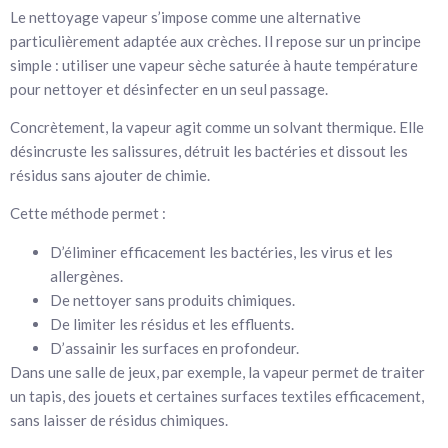
Le nettoyage vapeur s’impose comme une alternative
particulièrement adaptée aux crèches. Il repose sur un principe
simple : utiliser une vapeur sèche saturée à haute température
pour nettoyer et désinfecter en un seul passage.
Concrètement, la vapeur agit comme un solvant thermique. Elle
désincruste les salissures, détruit les bactéries et dissout les
résidus sans ajouter de chimie.
Cette méthode permet :
D’éliminer efficacement les bactéries, les virus et les
allergènes.
De nettoyer sans produits chimiques.
De limiter les résidus et les effluents.
D’assainir les surfaces en profondeur.
Dans une salle de jeux, par exemple, la vapeur permet de traiter
un tapis, des jouets et certaines surfaces textiles efficacement,
sans laisser de résidus chimiques.