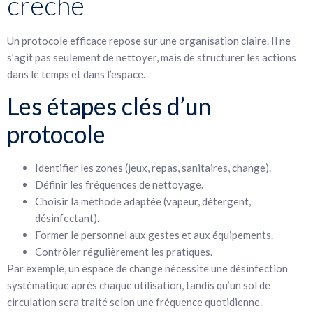
crèche
Un protocole efficace repose sur une organisation claire. Il ne
s’agit pas seulement de nettoyer, mais de structurer les actions
dans le temps et dans l’espace.
Les étapes clés d’un
protocole
Identifier les zones (jeux, repas, sanitaires, change).
Définir les fréquences de nettoyage.
Choisir la méthode adaptée (vapeur, détergent,
désinfectant).
Former le personnel aux gestes et aux équipements.
Contrôler régulièrement les pratiques.
Par exemple, un espace de change nécessite une désinfection
systématique après chaque utilisation, tandis qu’un sol de
circulation sera traité selon une fréquence quotidienne.