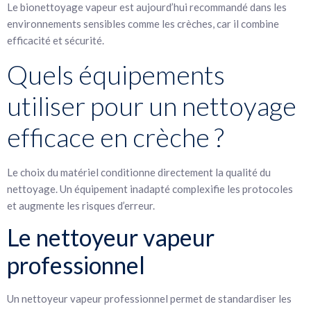
Le bionettoyage vapeur est aujourd’hui recommandé dans les
environnements sensibles comme les crèches, car il combine
efficacité et sécurité.
Quels équipements
utiliser pour un nettoyage
efficace en crèche ?
Le choix du matériel conditionne directement la qualité du
nettoyage. Un équipement inadapté complexifie les protocoles
et augmente les risques d’erreur.
Le nettoyeur vapeur
professionnel
Un nettoyeur vapeur professionnel permet de standardiser les