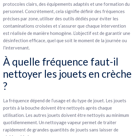
protocoles clairs, des équipements adaptés et une formation du
personnel. Concrètement, cela signifie définir des fréquences
précises par zone, utiliser des outils dédiés pour éviter les
contaminations croisées et s’assurer que chaque intervention
est réalisée de manière homogène. L’objectif est de garantir une
désinfection efficace, quel que soit le moment de la journée ou
l’intervenant.
À quelle fréquence faut-il
nettoyer les jouets en crèche
?
La fréquence dépend de l’usage et du type de jouet. Les jouets
portés à la bouche doivent être nettoyés après chaque
utilisation. Les autres jouets doivent être nettoyés au minimum
quotidiennement. Un nettoyage vapeur permet de traiter
rapidement de grandes quantités de jouets sans laisser de