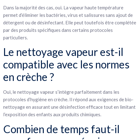
Dans la majorité des cas, oui. La vapeur haute température
permet d’éliminer les bactéries, virus et salissures sans ajout de
détergent ou de désinfectant. Elle peut toutefois être complétée
par des produits spécifiques dans certains protocoles
particuliers.
Le nettoyage vapeur est-il
compatible avec les normes
en crèche ?
Oui, le nettoyage vapeur s’intègre parfaitement dans les
protocoles d’hygiène en crèche. Il répond aux exigences de bio-
nettoyage en assurant une désinfection efficace tout en limitant
l’exposition des enfants aux produits chimiques.
Combien de temps faut-il