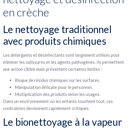
en crèche
Le nettoyage traditionnel
avec produits chimiques
Les détergents et désinfectants sont largement utilisés pour
éliminer les salissures et les agents pathogènes. Ils permettent
une action ciblée mais présentent certaines limites :
Risque de résidus chimiques sur les surfaces.
Manipulation délicate pour le personnel.
Multiplication des produits selon les usages.
Dans un environnement où les enfants touchent tout, ces
contraintes deviennent rapidement critiques.
Le bionettoyage à la vapeur