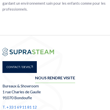
gardant un environnement sain pour les enfants comme pour les
professionnels.
CONTACT / DEVIS
NOUS RENDRE VISITE
Bureaux & Showroom
1 rue Charles de Gaulle
91070 Bondoufle
T. +33 1 69 11 81 12