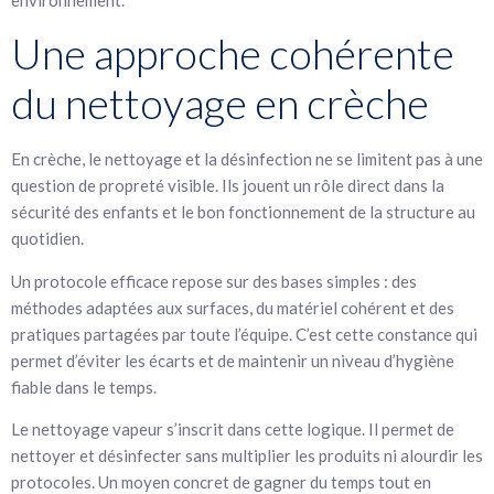
Une approche cohérente
du nettoyage en crèche
En crèche, le nettoyage et la désinfection ne se limitent pas à une
question de propreté visible. Ils jouent un rôle direct dans la
sécurité des enfants et le bon fonctionnement de la structure au
quotidien.
Un protocole efficace repose sur des bases simples : des
méthodes adaptées aux surfaces, du matériel cohérent et des
pratiques partagées par toute l’équipe. C’est cette constance qui
permet d’éviter les écarts et de maintenir un niveau d’hygiène
fiable dans le temps.
Le nettoyage vapeur s’inscrit dans cette logique. Il permet de
nettoyer et désinfecter sans multiplier les produits ni alourdir les
protocoles. Un moyen concret de gagner du temps tout en