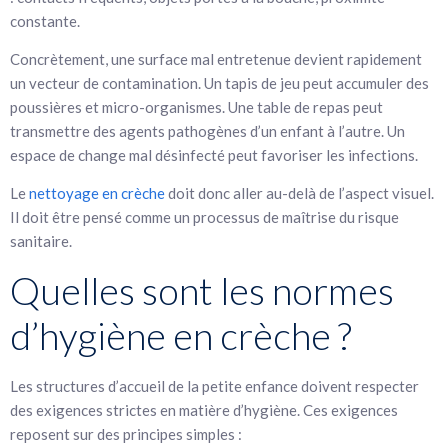
constante.
Concrètement, une surface mal entretenue devient rapidement
un vecteur de contamination. Un tapis de jeu peut accumuler des
poussières et micro-organismes. Une table de repas peut
transmettre des agents pathogènes d’un enfant à l’autre. Un
espace de change mal désinfecté peut favoriser les infections.
Le
nettoyage en crèche
doit donc aller au-delà de l’aspect visuel.
Il doit être pensé comme un processus de maîtrise du risque
sanitaire.
Quelles sont les normes
d’hygiène en crèche ?
Les structures d’accueil de la petite enfance doivent respecter
des exigences strictes en matière d’hygiène. Ces exigences
reposent sur des principes simples :