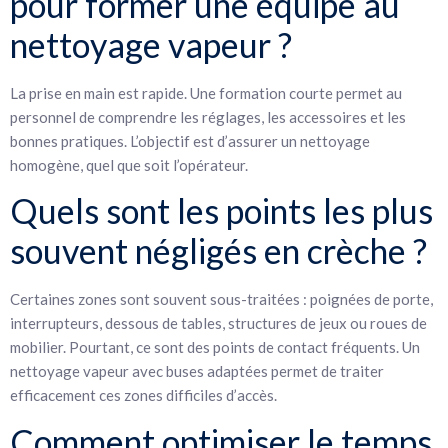
pour former une équipe au
nettoyage vapeur ?
La prise en main est rapide. Une formation courte permet au
personnel de comprendre les réglages, les accessoires et les
bonnes pratiques. L’objectif est d’assurer un nettoyage
homogène, quel que soit l’opérateur.
Quels sont les points les plus
souvent négligés en crèche ?
Certaines zones sont souvent sous-traitées : poignées de porte,
interrupteurs, dessous de tables, structures de jeux ou roues de
mobilier. Pourtant, ce sont des points de contact fréquents. Un
nettoyage vapeur avec buses adaptées permet de traiter
efficacement ces zones difficiles d’accès.
Comment optimiser le temps