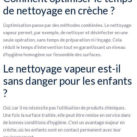
de nettoyage en crèche ?
L’optimisation passe par des méthodes combinées. Le nettoyage
vapeur permet, par exemple, de nettoyer et désinfecter en une
seule opération, sans temps de préparation ni rinçage. Cela
réduit le temps d’intervention tout en garantissant un niveau
d’hygiène homogène sur l’ensemble des surfaces.
Le nettoyage vapeur est-il
sans danger pour les enfants
?
Oui, car il ne nécessite pas l’utilisation de produits chimiques.
Une fois la surface traitée, elle peut être remise en service dans
de bonnes conditions d’hygiène. C’est un avantage majeur en
crèche, où les enfants sont en contact permanent avec leur
environnement.