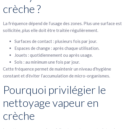
crèche ?
La fréquence dépend de l’usage des zones. Plus une surface est
sollicitée, plus elle doit être traitée régulièrement.
Surfaces de contact : plusieurs fois par jour.
Espaces de change : après chaque utilisation.
Jouets : quotidiennement ou après usage.
Sols : au minimum une fois par jour.
Cette fréquence permet de maintenir un niveau d’hygiène
constant et d’éviter l’accumulation de micro-organismes.
Pourquoi privilégier le
nettoyage vapeur en
crèche