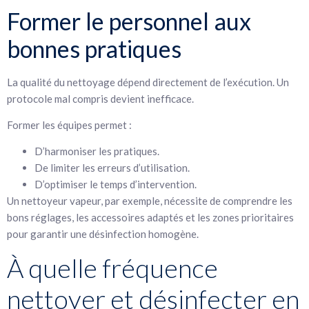
Former le personnel aux
bonnes pratiques
La qualité du nettoyage dépend directement de l’exécution. Un
protocole mal compris devient inefficace.
Former les équipes permet :
D’harmoniser les pratiques.
De limiter les erreurs d’utilisation.
D’optimiser le temps d’intervention.
Un nettoyeur vapeur, par exemple, nécessite de comprendre les
bons réglages, les accessoires adaptés et les zones prioritaires
pour garantir une désinfection homogène.
À quelle fréquence
nettoyer et désinfecter en