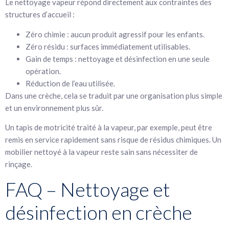
Le nettoyage vapeur répond directement aux contraintes des
structures d’accueil :
Zéro chimie : aucun produit agressif pour les enfants.
Zéro résidu : surfaces immédiatement utilisables.
Gain de temps : nettoyage et désinfection en une seule
opération.
Réduction de l’eau utilisée.
Dans une crèche, cela se traduit par une organisation plus simple
et un environnement plus sûr.
Un tapis de motricité traité à la vapeur, par exemple, peut être
remis en service rapidement sans risque de résidus chimiques. Un
mobilier nettoyé à la vapeur reste sain sans nécessiter de
rinçage.
FAQ – Nettoyage et
désinfection en crèche