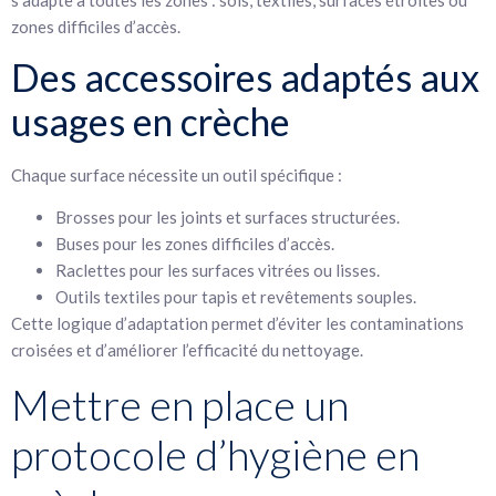
zones difficiles d’accès.
Des accessoires adaptés aux
usages en crèche
Chaque surface nécessite un outil spécifique :
Brosses pour les joints et surfaces structurées.
Buses pour les zones difficiles d’accès.
Raclettes pour les surfaces vitrées ou lisses.
Outils textiles pour tapis et revêtements souples.
Cette logique d’adaptation permet d’éviter les contaminations
croisées et d’améliorer l’efficacité du nettoyage.
Mettre en place un
protocole d’hygiène en