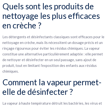
Quels sont les produits de
nettoyage les plus efficaces
en crèche ?
Les détergents et désinfectants classiques sont efficaces pour le
nettoyage en crèche, mais ils nécessitent un dosage précis et un
rinçage rigoureux pour éviter les résidus chimiques. La vapeur
constitue une alternative particulièrement adaptée : elle permet
de nettoyer et désinfecter en un seul passage, sans ajout de
produit, tout en limitant l’exposition des enfants aux résidus
chimiques.
Comment la vapeur permet-
elle de désinfecter ?
La vapeur à haute température détruit les bactéries, les virus et