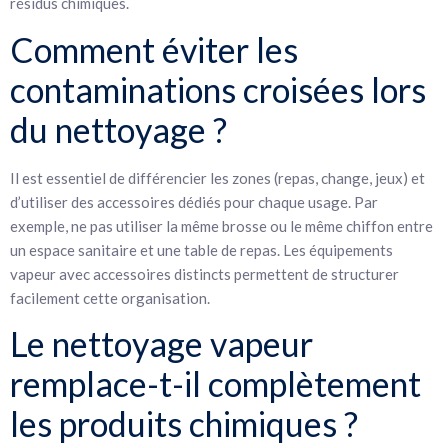
résidus chimiques.
Comment éviter les
contaminations croisées lors
du nettoyage ?
Il est essentiel de différencier les zones (repas, change, jeux) et
d’utiliser des accessoires dédiés pour chaque usage. Par
exemple, ne pas utiliser la même brosse ou le même chiffon entre
un espace sanitaire et une table de repas. Les équipements
vapeur avec accessoires distincts permettent de structurer
facilement cette organisation.
Le nettoyage vapeur
remplace-t-il complètement
les produits chimiques ?