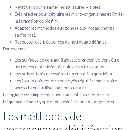
Nettoyer pour éliminer les salissures visibles.
Désinfecter pour détruire les micro-organismes et limiter
la formation de biofilm.
Adapter les méthodes aux zones (jeux, repas, change,
sanitaires).
Respecter des fréquences de nettoyage définies.
Par exemple :
Les surfaces de contact (tables, poignées) doivent être
nettoyées et désinfectées plusieurs fois par jour.
Les sols et tapis nécessitent un entretien quotidien.
Les jouets doivent être nettoyés régulièrement, voire
après chaque utilisation pour certains.
La logique est simple : plus une zone est touchée, plus la
fréquence de nettoyage et de désinfection doit augmenter.
Les méthodes de
nettoyage et désinfection