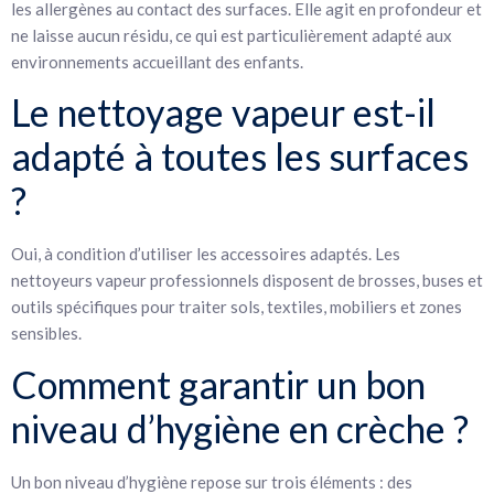
les allergènes au contact des surfaces. Elle agit en profondeur et
ne laisse aucun résidu, ce qui est particulièrement adapté aux
environnements accueillant des enfants.
Le nettoyage vapeur est-il
adapté à toutes les surfaces
?
Oui, à condition d’utiliser les accessoires adaptés. Les
nettoyeurs vapeur professionnels disposent de brosses, buses et
outils spécifiques pour traiter sols, textiles, mobiliers et zones
sensibles.
Comment garantir un bon
niveau d’hygiène en crèche ?
Un bon niveau d’hygiène repose sur trois éléments : des