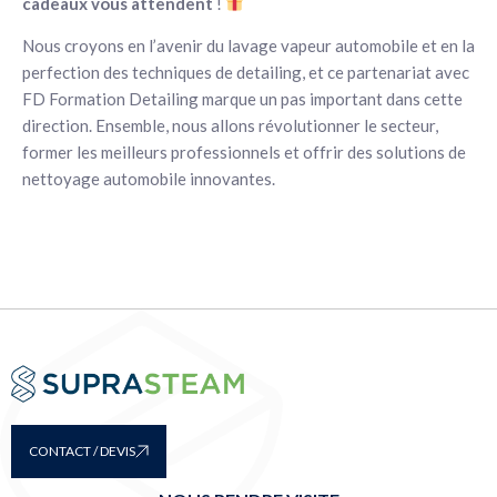
cadeaux vous attendent
!
Nous croyons en l’avenir du lavage vapeur automobile et en la
perfection des techniques de detailing, et ce partenariat avec
FD Formation Detailing marque un pas important dans cette
direction. Ensemble, nous allons révolutionner le secteur,
former les meilleurs professionnels et offrir des solutions de
nettoyage automobile innovantes.
CONTACT / DEVIS