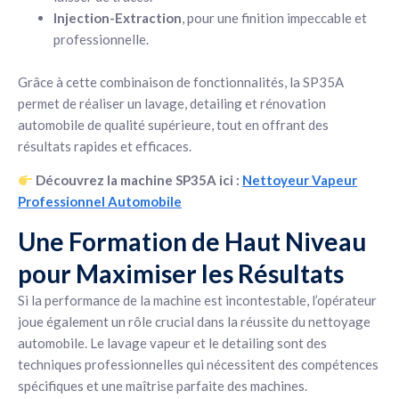
Injection-Extraction
, pour une finition impeccable et
professionnelle.
Grâce à cette combinaison de fonctionnalités, la SP35A
permet de réaliser un lavage, detailing et rénovation
automobile de qualité supérieure, tout en offrant des
résultats rapides et efficaces.
Découvrez la machine SP35A ici :
Nettoyeur Vapeur
Professionnel Automobile
Une Formation de Haut Niveau
pour Maximiser les Résultats
Si la performance de la machine est incontestable, l’opérateur
joue également un rôle crucial dans la réussite du nettoyage
automobile. Le lavage vapeur et le detailing sont des
techniques professionnelles qui nécessitent des compétences
spécifiques et une maîtrise parfaite des machines.