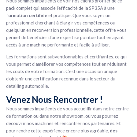
Nous sommes impatients de voir nos clients profiter de ce
pack complet qui associe l’efficacité de la SP35A à une
formation certifiée
et pratique. Que vous soyez un
professionnel cherchant à élargir vos compétences ou
quelqu’un en reconversion professionnelle, cette offre vous
permet de bénéficier d’une expertise pointue tout en ayant
accès à une machine performante et facile à utiliser.
Les formations sont subventionnables et certifiantes, ce qui
vous permet d’améliorer vos compétences tout en réduisant
les coûts de votre formation. C’est une occasion unique
d’obtenir une certification reconnue dans le secteur du
detailing automobile.
Venez Nous Rencontrer !
Nous sommes impatients de vous accueillir dans notre centre
de formation ou dans notre showroom, où vous pourrez
découvrir nos machines et rencontrer nos partenaires. Et
pour rendre cette expérience encore plus agréable,
des