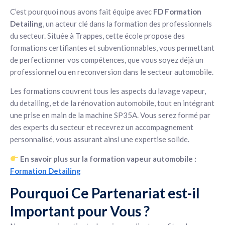
C’est pourquoi nous avons fait équipe avec
FD Formation
Detailing
, un acteur clé dans la formation des professionnels
du secteur. Située à Trappes, cette école propose des
formations certifiantes et subventionnables, vous permettant
de perfectionner vos compétences, que vous soyez déjà un
professionnel ou en reconversion dans le secteur automobile.
Les formations couvrent tous les aspects du lavage vapeur,
du detailing, et de la rénovation automobile, tout en intégrant
une prise en main de la machine SP35A. Vous serez formé par
des experts du secteur et recevrez un accompagnement
personnalisé, vous assurant ainsi une expertise solide.
En savoir plus sur la formation vapeur automobile :
Formation Detailing
Pourquoi Ce Partenariat est-il
Important pour Vous ?