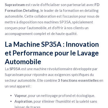
Suprasteam
est ravie d’officialiser son partenariat avec
FD
Formation Detailing
, le leader de la formation en detailing
automobile. Cette collaboration est l’occasion pour nous de
mettre à disposition nos machines SP35A, spécialement
conçues pour l’automobile, et d’offrir à nos clients un
accompagnement complet et de haute qualité.
La Machine SP35A : Innovation
et Performance pour le Lavage
Automobile
La
SP35A
est une machine révolutionnaire développée par
Suprasteam pour répondre aux exigences spécifiques du
secteur automobile. Elle combine
3 fonctions essentielles
en
un seul appareil :
Vapeur
, pour un nettoyage profond et écologique.
Aspiration
, pour éliminer l’humidité et la saleté sans
laisser de traces.