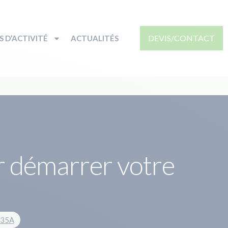
DEVIS/CONTACT
 D’ACTIVITÉ
ACTUALITÉS
r démarrer votre