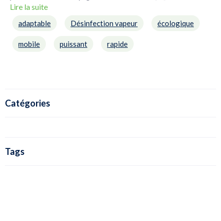
Lire la suite
Catégories
Tags