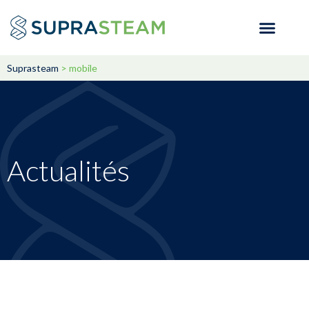
Suprasteam
>
mobile
Actualités