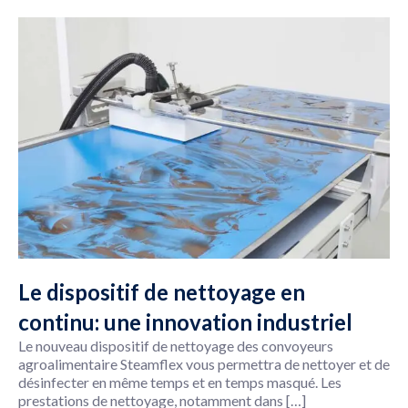
Le dispositif de nettoyage en
continu: une innovation industriel
Le nouveau dispositif de nettoyage des convoyeurs
agroalimentaire Steamflex vous permettra de nettoyer et de
désinfecter en même temps et en temps masqué. Les
prestations de nettoyage, notamment dans […]