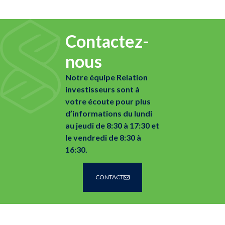
Contactez-
nous
Notre équipe Relation
investisseurs sont à
votre écoute pour plus
d’informations du lundi
au jeudi de 8:30 à 17:30 et
le vendredi de 8:30 à
16:30.
CONTACT