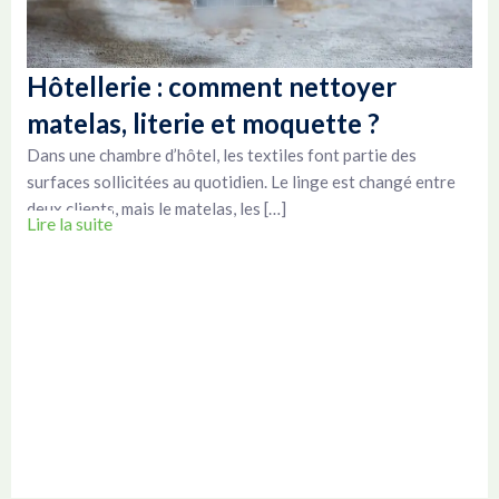
Hôtellerie : comment nettoyer
matelas, literie et moquette ?
Dans une chambre d’hôtel, les textiles font partie des
surfaces sollicitées au quotidien. Le linge est changé entre
deux clients, mais le matelas, les […]
Lire la suite