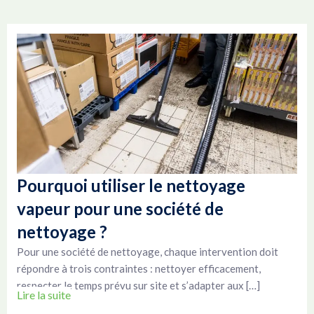
Pourquoi utiliser le nettoyage
vapeur pour une société de
nettoyage ?
Pour une société de nettoyage, chaque intervention doit
répondre à trois contraintes : nettoyer efficacement,
respecter le temps prévu sur site et s’adapter aux […]
Lire la suite