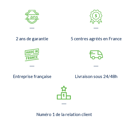
—
—
2 ans de garantie
5 centres agréés en France
—
—
Entreprise française
Livraison sous 24/48h
—
Numéro 1 de la relation client