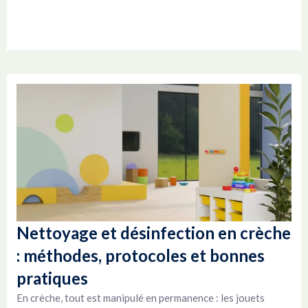
Nettoyage et désinfection en crèche
: méthodes, protocoles et bonnes
pratiques
En crèche, tout est manipulé en permanence : les jouets