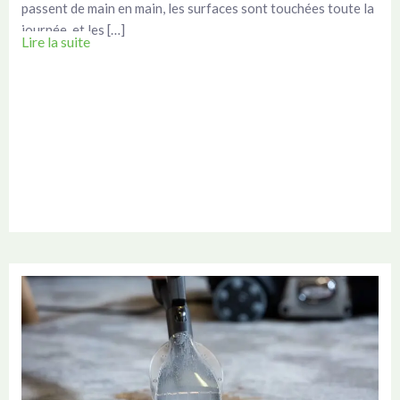
passent de main en main, les surfaces sont touchées toute la
journée, et les […]
Lire la suite