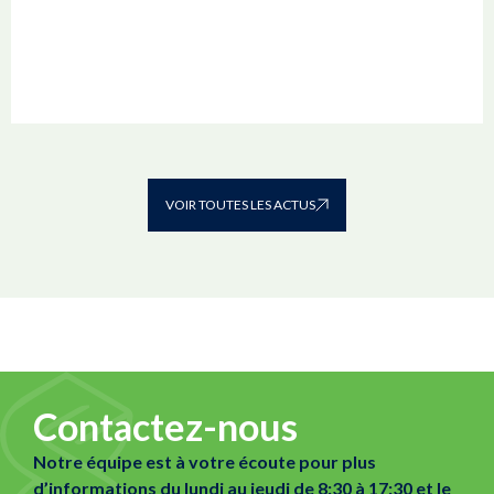
VOIR TOUTES LES ACTUS
Contactez-nous
Notre équipe est à votre écoute pour plus
d’informations du lundi au jeudi de 8:30 à 17:30 et le