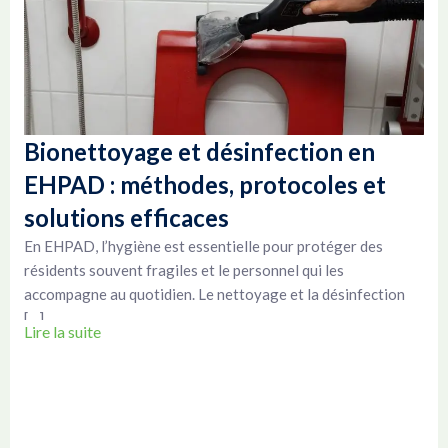
Bionettoyage et désinfection en
EHPAD : méthodes, protocoles et
solutions efficaces
En EHPAD, l’hygiène est essentielle pour protéger des
résidents souvent fragiles et le personnel qui les
accompagne au quotidien. Le nettoyage et la désinfection
[…]
Lire la suite