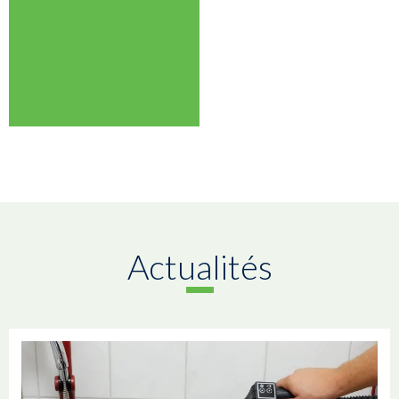
Actualités