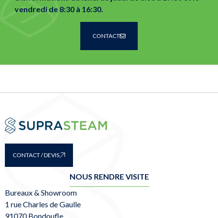
vendredi de 8:30 à 16:30.
CONTACT
CONTACT / DEVIS
NOUS RENDRE VISITE
Bureaux & Showroom
1 rue Charles de Gaulle
91070 Bondoufle