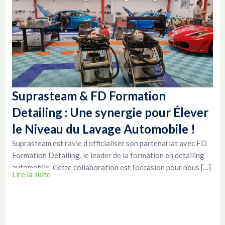
Suprasteam & FD Formation
Detailing : Une synergie pour Élever
le Niveau du Lavage Automobile !
Suprasteam est ravie d’officialiser son partenariat avec FD
Formation Detailing, le leader de la formation en detailing
automobile. Cette collaboration est l’occasion pour nous […]
Lire la suite