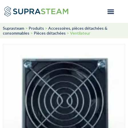
Suprasteam
>
Produits
>
Accessoires, pièces détachées &
consommables
>
Pièces détachées
>
Ventilateur