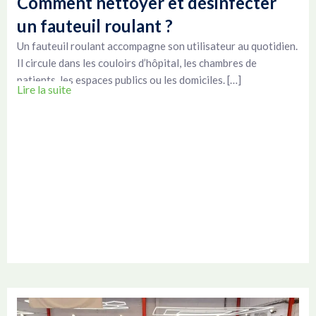
Comment nettoyer et désinfecter
un fauteuil roulant ?
Un fauteuil roulant accompagne son utilisateur au quotidien.
Il circule dans les couloirs d’hôpital, les chambres de
patients, les espaces publics ou les domiciles. […]
Lire la suite