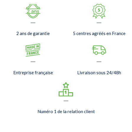
—
—
2 ans de garantie
5 centres agréés en France
—
—
Entreprise française
Livraison sous 24/48h
—
Numéro 1 de la relation client