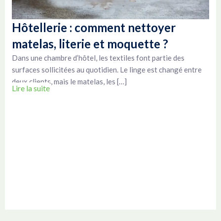
Hôtellerie : comment nettoyer
matelas, literie et moquette ?
Dans une chambre d’hôtel, les textiles font partie des
surfaces sollicitées au quotidien. Le linge est changé entre
deux clients, mais le matelas, les […]
Lire la suite