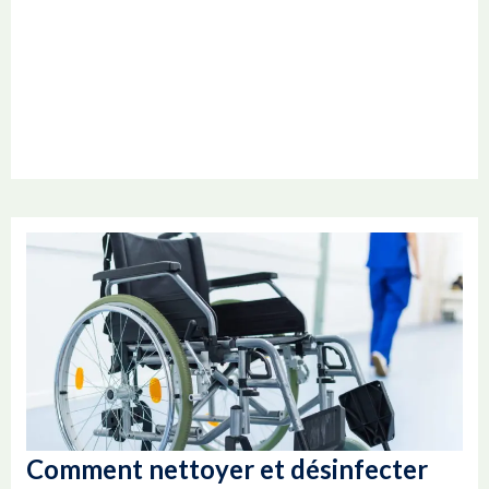
Comment nettoyer et désinfecter