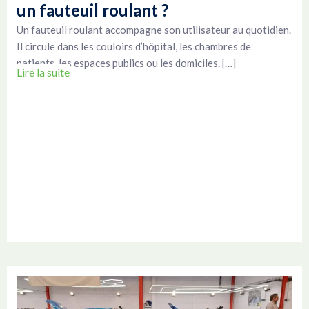
un fauteuil roulant ?
Un fauteuil roulant accompagne son utilisateur au quotidien.
Il circule dans les couloirs d’hôpital, les chambres de
patients, les espaces publics ou les domiciles. […]
Lire la suite