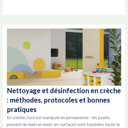
Nettoyage et désinfection en crèche
: méthodes, protocoles et bonnes
pratiques
En crèche, tout est manipulé en permanence : les jouets
passent de main en main, les surfaces sont touchées toute la