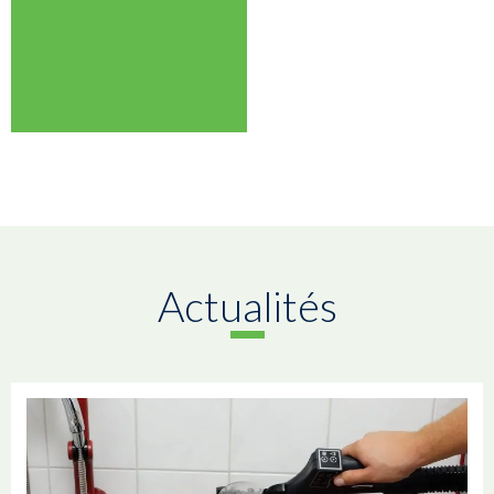
Actualités