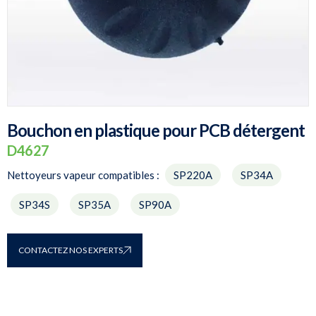
Bouchon en plastique pour PCB détergent
D4627
Nettoyeurs vapeur compatibles :
CONTACTEZ NOS EXPERTS