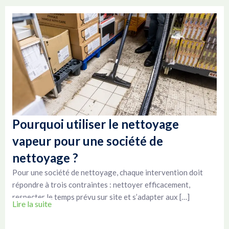
Pourquoi utiliser le nettoyage
vapeur pour une société de
nettoyage ?
Pour une société de nettoyage, chaque intervention doit
répondre à trois contraintes : nettoyer efficacement,
respecter le temps prévu sur site et s’adapter aux […]
Lire la suite