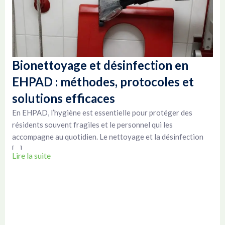
Bionettoyage et désinfection en
EHPAD : méthodes, protocoles et
solutions efficaces
En EHPAD, l’hygiène est essentielle pour protéger des
résidents souvent fragiles et le personnel qui les
accompagne au quotidien. Le nettoyage et la désinfection
[…]
Lire la suite