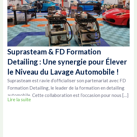
Suprasteam & FD Formation
Detailing : Une synergie pour Élever
le Niveau du Lavage Automobile !
Suprasteam est ravie d’officialiser son partenariat avec FD
Formation Detailing, le leader de la formation en detailing
automobile. Cette collaboration est l’occasion pour nous […]
Lire la suite