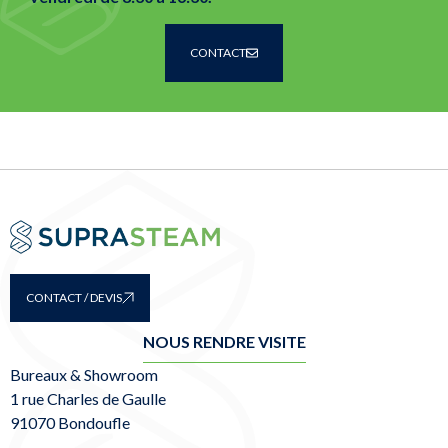
CONTACT
CONTACT / DEVIS
NOUS RENDRE VISITE
Bureaux & Showroom
1 rue Charles de Gaulle
91070 Bondoufle