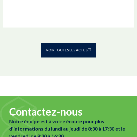
VOIR TOUTES LES ACTUS
Contactez-nous
Notre équipe est à votre écoute pour plus
d’informations du lundi au jeudi de 8:30 à 17:30 et le
vendredi de 8:30 à 16:30.