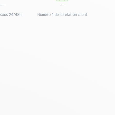
—
—
 sous 24/48h
Numéro 1 de la relation client