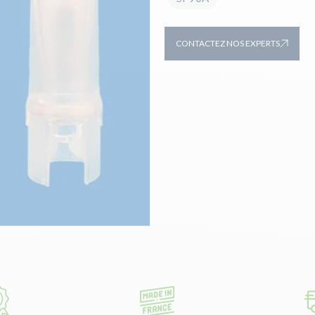
CONTACTEZ NOS EXPERTS