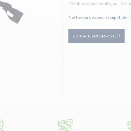
Flexible vapeur seule pour l’utili
Nettoyeurs vapeur compatibles 
CONTACTEZ NOS EXPERTS