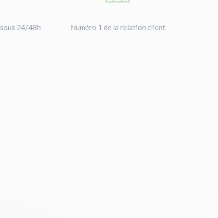
—
—
 sous 24/48h
Numéro 1 de la relation client